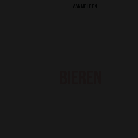
Aanmelden
Bieren